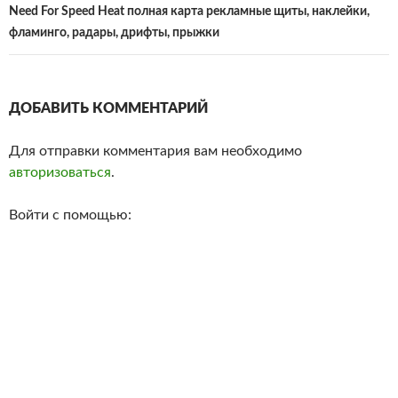
Need For Speed Heat полная карта рекламные щиты, наклейки,
фламинго, радары, дрифты, прыжки
ДОБАВИТЬ КОММЕНТАРИЙ
Для отправки комментария вам необходимо
авторизоваться
.
Войти с помощью: