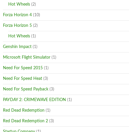
Hot Wheels
(2)
Forza Horizon 4
(10)
Forza Horizon 5
(2)
Hot Wheels
(1)
Genshin Impact
(1)
Microsoft Flight Simulator
(1)
Need For Speed 2015
(1)
Need For Speed Heat
(3)
Need For Speed Payback
(3)
PAYDAY 2: CRIMEWAVE EDITION
(1)
Red Dead Redemption
(1)
Red Dead Redemption 2
(3)
Startup Company
(1)