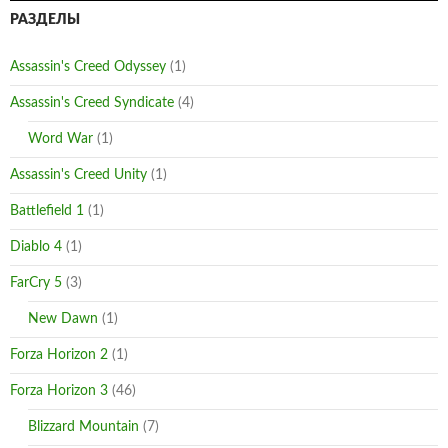
РАЗДЕЛЫ
Assassin's Creed Odyssey
(1)
Assassin's Creed Syndicate
(4)
Word War
(1)
Assassin's Creed Unity
(1)
Battlefield 1
(1)
Diablo 4
(1)
FarCry 5
(3)
New Dawn
(1)
Forza Horizon 2
(1)
Forza Horizon 3
(46)
Blizzard Mountain
(7)