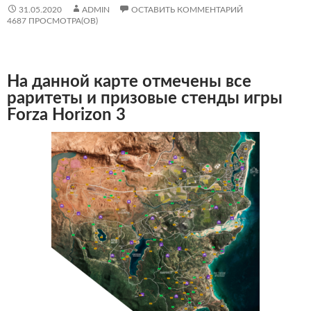
31.05.2020
ADMIN
ОСТАВИТЬ КОММЕНТАРИЙ
4687 ПРОСМОТРА(ОВ)
На данной карте отмечены все
раритеты и призовые стенды игры
Forza Horizon 3