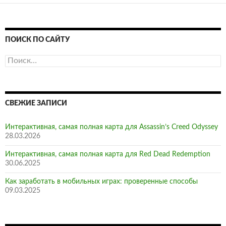
ПОИСК ПО САЙТУ
Найти:
СВЕЖИЕ ЗАПИСИ
Интерактивная, самая полная карта для Assassin’s Creed Odyssey
28.03.2026
Интерактивная, самая полная карта для Red Dead Redemption
30.06.2025
Как заработать в мобильных играх: проверенные способы
09.03.2025