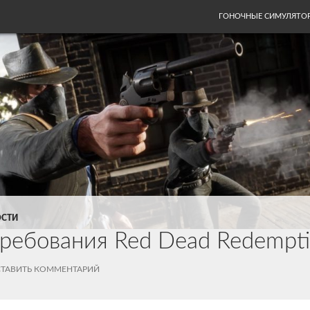
ПЕРЕЙТИ К СОДЕРЖИ
ГОНОЧНЫЕ СИМУЛЯТО
СТИ
ребования Red Dead Redempti
ТАВИТЬ КОММЕНТАРИЙ