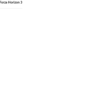
Forza Horizon 3