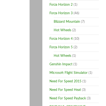
Forza Horizon 2
(1)
Forza Horizon 3
(46)
Blizzard Mountain
(7)
Hot Wheels
(2)
Forza Horizon 4
(10)
Forza Horizon 5
(2)
Hot Wheels
(1)
Genshin Impact
(1)
Microsoft Flight Simulator
(1)
Need For Speed 2015
(1)
Need For Speed Heat
(3)
Need For Speed Payback
(3)