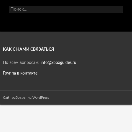
Найти:
КАК С НАМИ СВЯЗАТЬСЯ
По всем вопросам:
info@xboxguides.ru
Группа в контакте
Сайт работает на WordPress