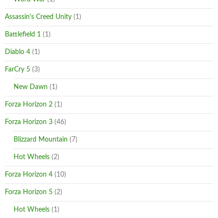
Assassin's Creed Unity
(1)
Battlefield 1
(1)
Diablo 4
(1)
FarCry 5
(3)
New Dawn
(1)
Forza Horizon 2
(1)
Forza Horizon 3
(46)
Blizzard Mountain
(7)
Hot Wheels
(2)
Forza Horizon 4
(10)
Forza Horizon 5
(2)
Hot Wheels
(1)