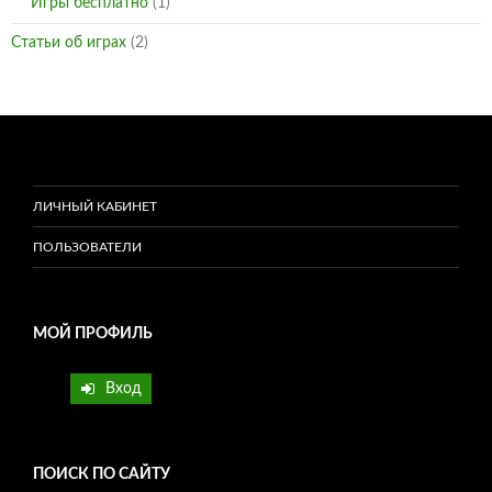
Игры бесплатно
(1)
Статьи об играх
(2)
ЛИЧНЫЙ КАБИНЕТ
ПОЛЬЗОВАТЕЛИ
МОЙ ПРОФИЛЬ
Вход
ПОИСК ПО САЙТУ