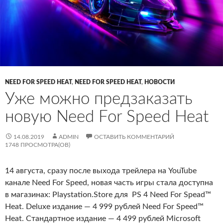
NEED FOR SPEED HEAT
,
NEED FOR SPEED HEAT
,
НОВОСТИ
Уже можно предзаказать
новую Need For Speed Heat
14.08.2019
ADMIN
ОСТАВИТЬ КОММЕНТАРИЙ
1748 ПРОСМОТРА(ОВ)
14 августа, сразу после выхода трейлера на YouTube
канале Need For Speed, новая часть игры стала доступна
в магазинах: Playstation.Store для PS 4 Need For Spead™
Heat. Deluxe издание — 4 999 рублей Need For Speed™
Heat. Стандартное издание — 4 499 рублей Microsoft