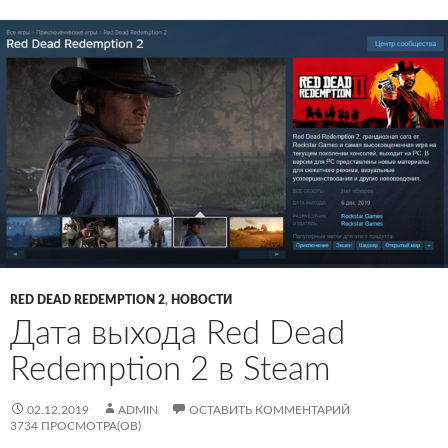
RED DEAD REDEMPTION 2
,
НОВОСТИ
Дата выхода Red Dead
Redemption 2 в Steam
02.12.2019
ADMIN
ОСТАВИТЬ КОММЕНТАРИЙ
3734 ПРОСМОТРА(ОВ)