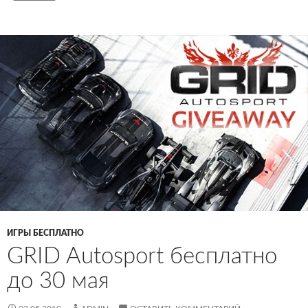
ИГРЫ БЕСПЛАТНО
GRID Autosport бесплатно
до 30 мая