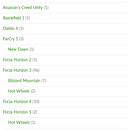
Assassin's Creed Unity
(1)
Battlefield 1
(1)
Diablo 4
(1)
FarCry 5
(3)
New Dawn
(1)
Forza Horizon 2
(1)
Forza Horizon 3
(46)
Blizzard Mountain
(7)
Hot Wheels
(2)
Forza Horizon 4
(10)
Forza Horizon 5
(2)
Hot Wheels
(1)