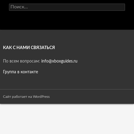
Найти:
КАК С НАМИ СВЯЗАТЬСЯ
По всем вопросам:
info@xboxguides.ru
Группа в контакте
Сайт работает на WordPress