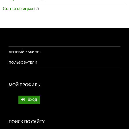
Статьи об играх
(2)
ЛИЧНЫЙ КАБИНЕТ
ПОЛЬЗОВАТЕЛИ
МОЙ ПРОФИЛЬ
Вход
ПОИСК ПО САЙТУ