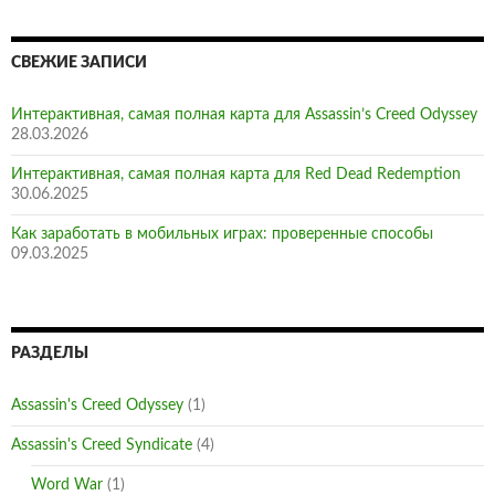
СВЕЖИЕ ЗАПИСИ
Интерактивная, самая полная карта для Assassin’s Creed Odyssey
28.03.2026
Интерактивная, самая полная карта для Red Dead Redemption
30.06.2025
Как заработать в мобильных играх: проверенные способы
09.03.2025
РАЗДЕЛЫ
Assassin's Creed Odyssey
(1)
Assassin's Creed Syndicate
(4)
Word War
(1)