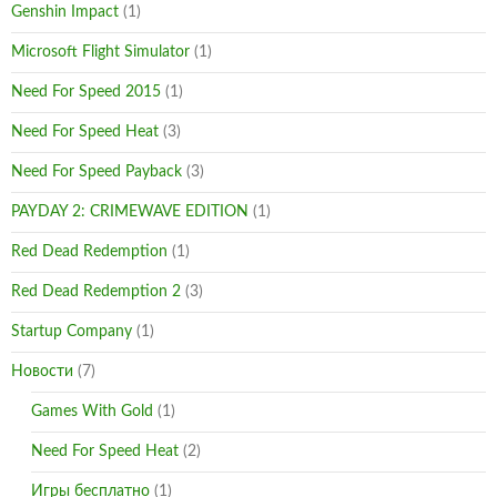
Genshin Impact
(1)
Microsoft Flight Simulator
(1)
Need For Speed 2015
(1)
Need For Speed Heat
(3)
Need For Speed Payback
(3)
PAYDAY 2: CRIMEWAVE EDITION
(1)
Red Dead Redemption
(1)
Red Dead Redemption 2
(3)
Startup Company
(1)
Новости
(7)
Games With Gold
(1)
Need For Speed Heat
(2)
Игры бесплатно
(1)