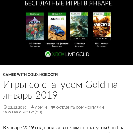
GAMES WITH GOLD
,
НОВОСТИ
Игры со статусом Gold на
январь 2019
22.12.2018
ADMIN
ОСТАВИТЬ КОММЕНТАРИЙ
1972 ПРОСМОТРА(ОВ)
В январе 2019 года пользователям со статусом Gold на