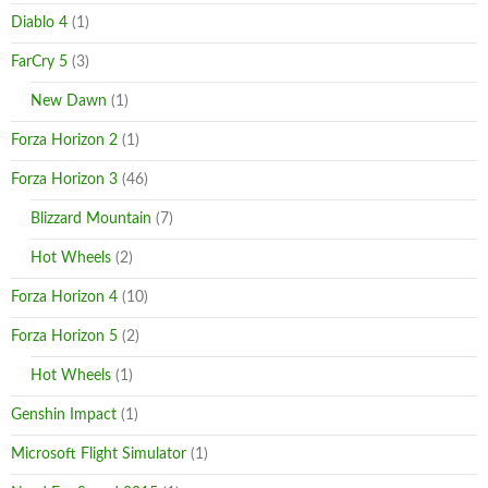
Diablo 4
(1)
FarCry 5
(3)
New Dawn
(1)
Forza Horizon 2
(1)
Forza Horizon 3
(46)
Blizzard Mountain
(7)
Hot Wheels
(2)
Forza Horizon 4
(10)
Forza Horizon 5
(2)
Hot Wheels
(1)
Genshin Impact
(1)
Microsoft Flight Simulator
(1)