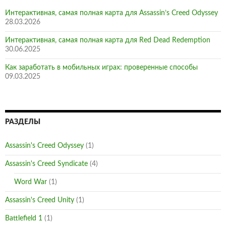
Интерактивная, самая полная карта для Assassin’s Creed Odyssey
28.03.2026
Интерактивная, самая полная карта для Red Dead Redemption
30.06.2025
Как заработать в мобильных играх: проверенные способы
09.03.2025
РАЗДЕЛЫ
Assassin's Creed Odyssey
(1)
Assassin's Creed Syndicate
(4)
Word War
(1)
Assassin's Creed Unity
(1)
Battlefield 1
(1)