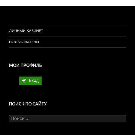
ЛИЧНЫЙ КАБИНЕТ
ПОЛЬЗОВАТЕЛИ
МОЙ ПРОФИЛЬ
Вход
ПОИСК ПО САЙТУ
Найти: