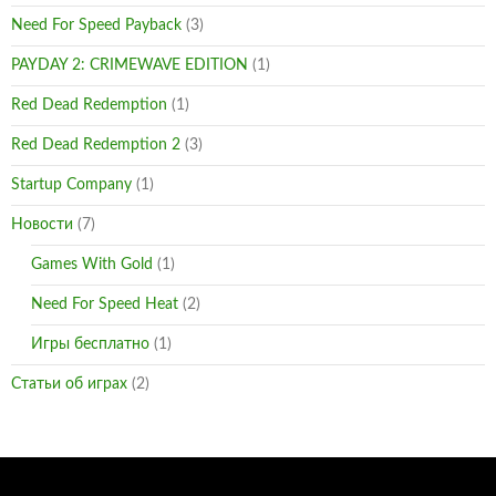
Need For Speed Payback
(3)
PAYDAY 2: CRIMEWAVE EDITION
(1)
Red Dead Redemption
(1)
Red Dead Redemption 2
(3)
Startup Company
(1)
Новости
(7)
Games With Gold
(1)
Need For Speed Heat
(2)
Игры бесплатно
(1)
Статьи об играх
(2)