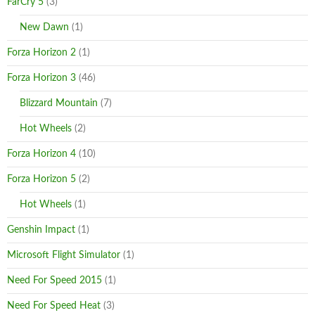
FarCry 5
(3)
New Dawn
(1)
Forza Horizon 2
(1)
Forza Horizon 3
(46)
Blizzard Mountain
(7)
Hot Wheels
(2)
Forza Horizon 4
(10)
Forza Horizon 5
(2)
Hot Wheels
(1)
Genshin Impact
(1)
Microsoft Flight Simulator
(1)
Need For Speed 2015
(1)
Need For Speed Heat
(3)