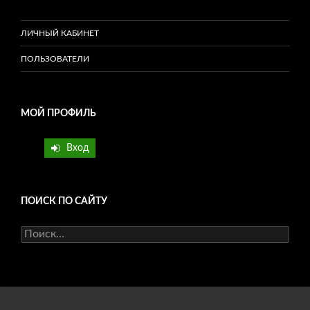
ЛИЧНЫЙ КАБИНЕТ
ПОЛЬЗОВАТЕЛИ
МОЙ ПРОФИЛЬ
Вход
ПОИСК ПО САЙТУ
Найти: