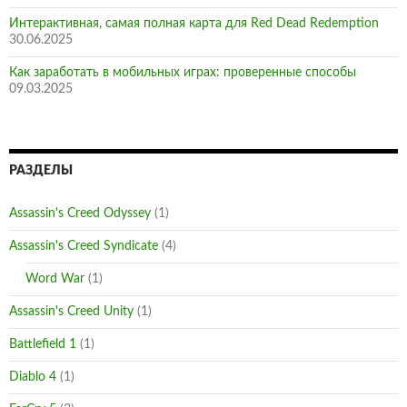
Интерактивная, самая полная карта для Red Dead Redemption
30.06.2025
Как заработать в мобильных играх: проверенные способы
09.03.2025
РАЗДЕЛЫ
Assassin's Creed Odyssey
(1)
Assassin's Creed Syndicate
(4)
Word War
(1)
Assassin's Creed Unity
(1)
Battlefield 1
(1)
Diablo 4
(1)