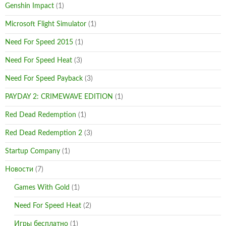
Genshin Impact
(1)
Microsoft Flight Simulator
(1)
Need For Speed 2015
(1)
Need For Speed Heat
(3)
Need For Speed Payback
(3)
PAYDAY 2: CRIMEWAVE EDITION
(1)
Red Dead Redemption
(1)
Red Dead Redemption 2
(3)
Startup Company
(1)
Новости
(7)
Games With Gold
(1)
Need For Speed Heat
(2)
Игры бесплатно
(1)