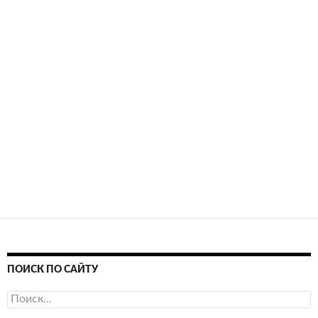
ПОИСК ПО САЙТУ
Найти: