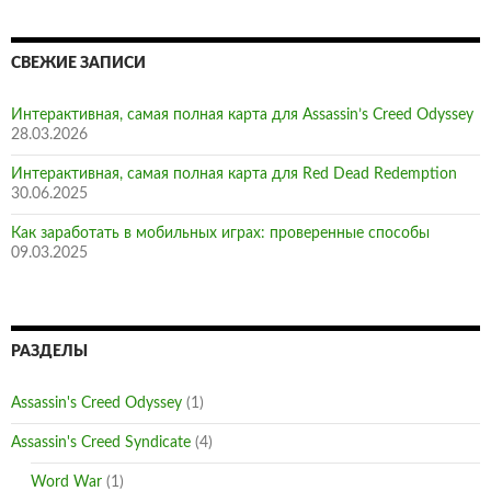
СВЕЖИЕ ЗАПИСИ
Интерактивная, самая полная карта для Assassin’s Creed Odyssey
28.03.2026
Интерактивная, самая полная карта для Red Dead Redemption
30.06.2025
Как заработать в мобильных играх: проверенные способы
09.03.2025
РАЗДЕЛЫ
Assassin's Creed Odyssey
(1)
Assassin's Creed Syndicate
(4)
Word War
(1)