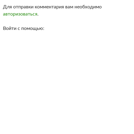
Для отправки комментария вам необходимо
авторизоваться
.
Войти с помощью: