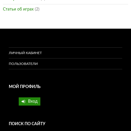
Статьи об играх
(2)
ЛИЧНЫЙ КАБИНЕТ
ПОЛЬЗОВАТЕЛИ
МОЙ ПРОФИЛЬ
Вход
ПОИСК ПО САЙТУ