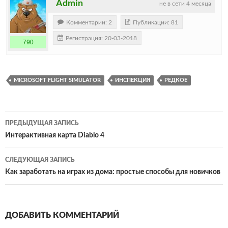
Admin
не в сети 4 месяца
Комментарии: 2
Публикации: 81
Регистрация: 20-03-2018
790
MICROSOFT FLIGHT SIMULATOR
ИНСПЕКЦИЯ
РЕДКОЕ
Навигация
ПРЕДЫДУЩАЯ ЗАПИСЬ
по
Интерактивная карта Diablo 4
записям
СЛЕДУЮЩАЯ ЗАПИСЬ
Как заработать на играх из дома: простые способы для новичков
ДОБАВИТЬ КОММЕНТАРИЙ