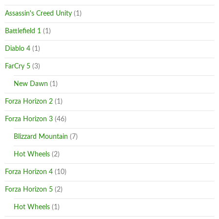
Assassin's Creed Unity
(1)
Battlefield 1
(1)
Diablo 4
(1)
FarCry 5
(3)
New Dawn
(1)
Forza Horizon 2
(1)
Forza Horizon 3
(46)
Blizzard Mountain
(7)
Hot Wheels
(2)
Forza Horizon 4
(10)
Forza Horizon 5
(2)
Hot Wheels
(1)