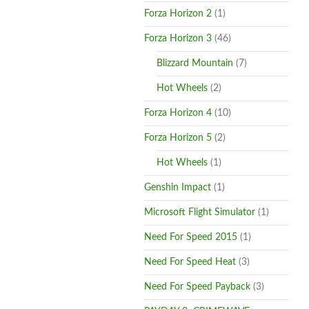
Forza Horizon 2
(1)
Forza Horizon 3
(46)
Blizzard Mountain
(7)
Hot Wheels
(2)
Forza Horizon 4
(10)
Forza Horizon 5
(2)
Hot Wheels
(1)
Genshin Impact
(1)
Microsoft Flight Simulator
(1)
Need For Speed 2015
(1)
Need For Speed Heat
(3)
Need For Speed Payback
(3)