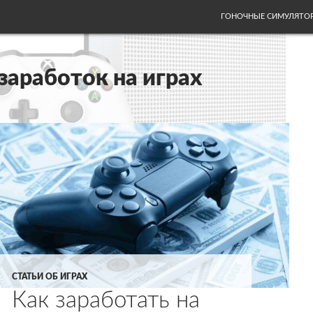
ПЕРЕЙТИ К СОДЕРЖИ
ГОНОЧНЫЕ СИМУЛЯТО
заработок на играх
СТАТЬИ ОБ ИГРАХ
Как заработать на