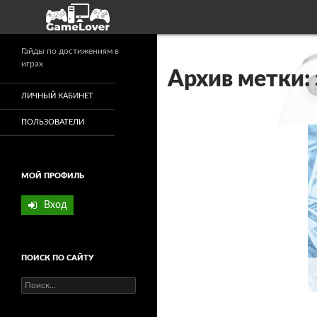
Поиск
Гайды по достижениям в
играх
Архив метки: 
ЛИЧНЫЙ КАБИНЕТ
ПОЛЬЗОВАТЕЛИ
МОЙ ПРОФИЛЬ
Вход
ПОИСК ПО САЙТУ
Найти: