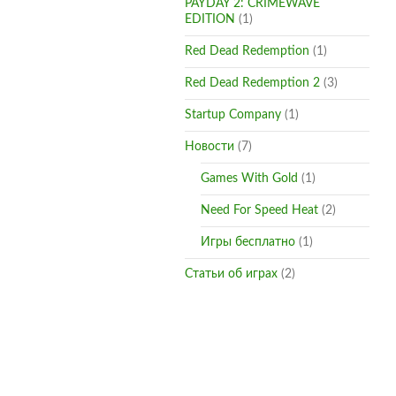
PAYDAY 2: CRIMEWAVE
EDITION
(1)
Red Dead Redemption
(1)
Red Dead Redemption 2
(3)
Startup Company
(1)
Новости
(7)
Games With Gold
(1)
Need For Speed Heat
(2)
Игры бесплатно
(1)
Статьи об играх
(2)