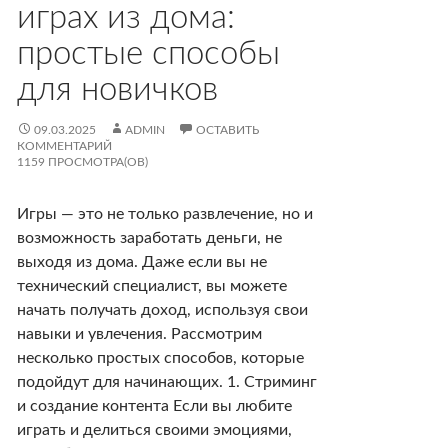
играх из дома:
простые способы
для новичков
09.03.2025
ADMIN
ОСТАВИТЬ
КОММЕНТАРИЙ
1159 ПРОСМОТРА(ОВ)
Игры — это не только развлечение, но и
возможность заработать деньги, не
выходя из дома. Даже если вы не
технический специалист, вы можете
начать получать доход, используя свои
навыки и увлечения. Рассмотрим
несколько простых способов, которые
подойдут для начинающих. 1. Стриминг
и создание контента Если вы любите
играть и делиться своими эмоциями,