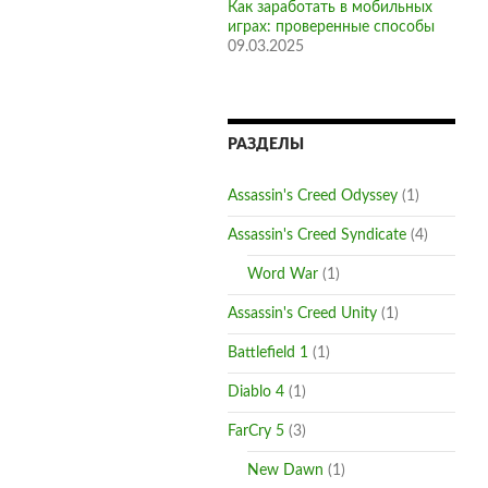
Как заработать в мобильных
играх: проверенные способы
09.03.2025
РАЗДЕЛЫ
Assassin's Creed Odyssey
(1)
Assassin's Creed Syndicate
(4)
Word War
(1)
Assassin's Creed Unity
(1)
Battlefield 1
(1)
Diablo 4
(1)
FarCry 5
(3)
New Dawn
(1)