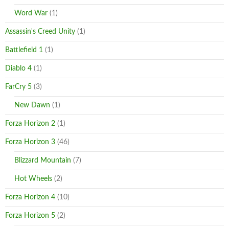
Word War
(1)
Assassin's Creed Unity
(1)
Battlefield 1
(1)
Diablo 4
(1)
FarCry 5
(3)
New Dawn
(1)
Forza Horizon 2
(1)
Forza Horizon 3
(46)
Blizzard Mountain
(7)
Hot Wheels
(2)
Forza Horizon 4
(10)
Forza Horizon 5
(2)