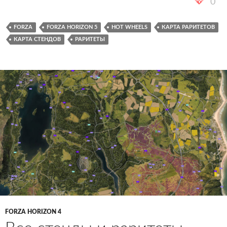
0
FORZA
FORZA HORIZON 5
HOT WHEELS
КАРТА РАРИТЕТОВ
КАРТА СТЕНДОВ
РАРИТЕТЫ
FORZA HORIZON 4