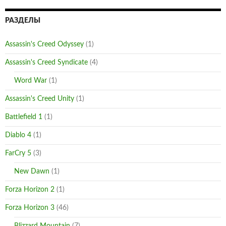
РАЗДЕЛЫ
Assassin's Creed Odyssey
(1)
Assassin's Creed Syndicate
(4)
Word War
(1)
Assassin's Creed Unity
(1)
Battlefield 1
(1)
Diablo 4
(1)
FarCry 5
(3)
New Dawn
(1)
Forza Horizon 2
(1)
Forza Horizon 3
(46)