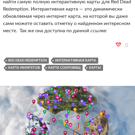
найти самую полную интерактивную карты для Red Dead
Redemption. Интерактивная карта — это динамически
обновляемая через интернет карта, на которой вы даже
сами можете оставить отметку о найденном интересном
месте. Так же она доступна по данной ссылке
0
RED DEAD REDEMPTION
ИНТЕРАКТИВНАЯ КАРТА
КАРТА РАРИТЕТОВ
КАРТА СОКРОВИЩ
КАРТЫ