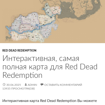
RED DEAD REDEMPTION
Интерактивная, самая
полная карта для Red Dead
Redemption
30.06.2025
ADMIN
ОСТАВИТЬ КОММЕНТАРИЙ
13935 ПРОСМОТРА(ОВ)
Интерактивная карта Red Dead Redemption Вы можете