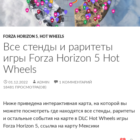
FORZA HORIZON 5
,
HOT WHEELS
Все стенды и раритеты
игры Forza Horizon 5 Hot
Wheels
01.12.2022
ADMIN
1 КОММЕНТАРИЙ
18481 ПРОСМОТРА(ОВ)
Ниже приведена интерактивная карта, на которой вы
можете посмотреть где находятся все стенды, раритеты
и остальные события на карте в DLC Hot Wheels игры
Forza Horizon 5, ссылка на карту Мексики