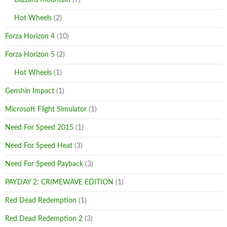
Blizzard Mountain
(7)
Hot Wheels
(2)
Forza Horizon 4
(10)
Forza Horizon 5
(2)
Hot Wheels
(1)
Genshin Impact
(1)
Microsoft Flight Simulator
(1)
Need For Speed 2015
(1)
Need For Speed Heat
(3)
Need For Speed Payback
(3)
PAYDAY 2: CRIMEWAVE EDITION
(1)
Red Dead Redemption
(1)
Red Dead Redemption 2
(3)