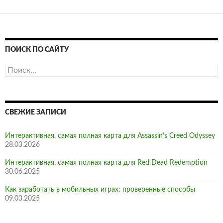
4
ПОИСК ПО САЙТУ
Найти:
СВЕЖИЕ ЗАПИСИ
Интерактивная, самая полная карта для Assassin’s Creed Odyssey
28.03.2026
Интерактивная, самая полная карта для Red Dead Redemption
30.06.2025
Как заработать в мобильных играх: проверенные способы
09.03.2025